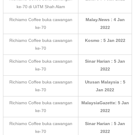
ke-70 di UiTM Shah Alam
Richiamo Coffee buka cawangan
Malay.News : 4 Jan
ke-70
2022
Richiamo Coffee buka cawangan
Kosmo : 5 Jan 2022
ke-70
Richiamo Coffee buka cawangan
Sinar Harian : 5 Jan
ke-70
2022
Richiamo Coffee buka cawangan
Utusan Malaysia : 5
ke-70
Jan 2022
Richiamo Coffee buka cawangan
MalaysiaGazette: 5 Jan
ke-70
2022
Richiamo Coffee buka cawangan
Sinar Harian : 5 Jan
ke-70
2022