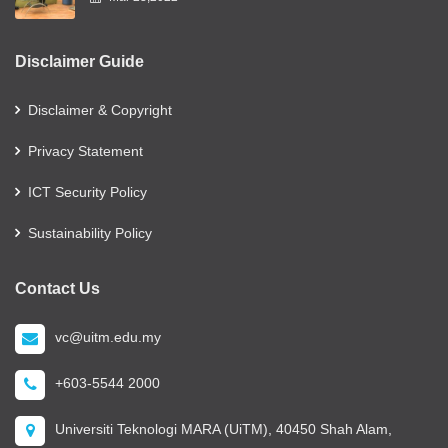
Disclaimer Guide
Disclaimer & Copyright
Privacy Statement
ICT Security Policy
Sustainability Policy
Contact Us
vc@uitm.edu.my
+603-5544 2000
Universiti Teknologi MARA (UiTM), 40450 Shah Alam,