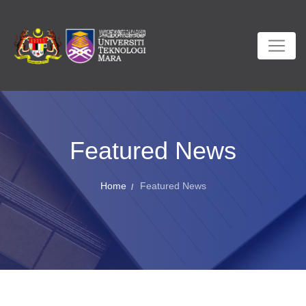
Featured News
Home
Featured News