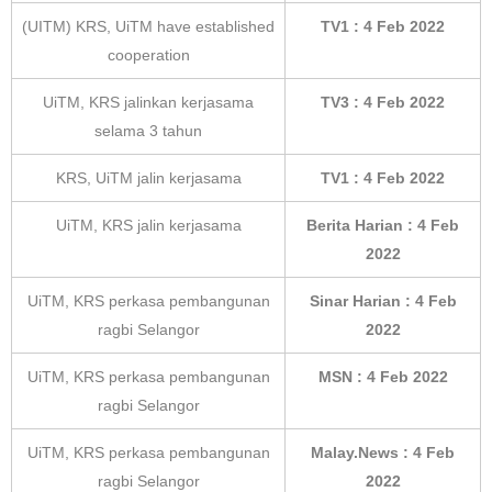
(UITM) KRS, UiTM have established
TV1 : 4 Feb 2022
cooperation
UiTM, KRS jalinkan kerjasama
TV3 : 4 Feb 2022
selama 3 tahun
KRS, UiTM jalin kerjasama
TV1 : 4 Feb 2022
UiTM, KRS jalin kerjasama
Berita Harian : 4 Feb
2022
UiTM, KRS perkasa pembangunan
Sinar Harian : 4 Feb
ragbi Selangor
2022
UiTM, KRS perkasa pembangunan
MSN : 4 Feb 2022
ragbi Selangor
UiTM, KRS perkasa pembangunan
Malay.News : 4 Feb
ragbi Selangor
2022