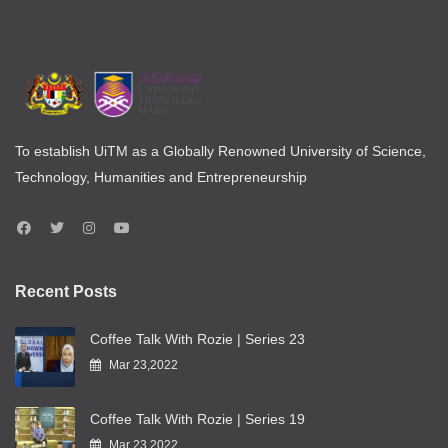
To establish UiTM as a Globally Renowned University of Science,
Technology, Humanities and Entrepreneurship
Recent Posts
Coffee Talk With Rozie | Series 23
Mar 23,2022
Coffee Talk With Rozie | Series 19
Mar 23,2022