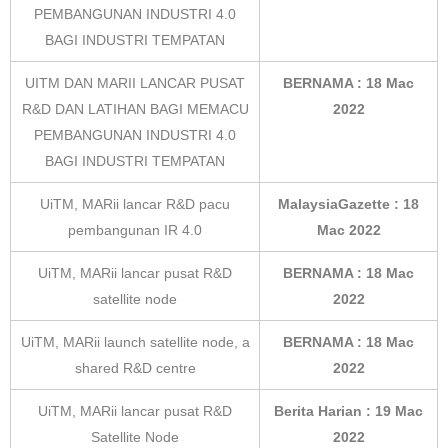
PEMBANGUNAN INDUSTRI 4.0
BAGI INDUSTRI TEMPATAN
UITM DAN MARII LANCAR PUSAT
BERNAMA : 18 Mac
R&D DAN LATIHAN BAGI MEMACU
2022
PEMBANGUNAN INDUSTRI 4.0
BAGI INDUSTRI TEMPATAN
UiTM, MARii lancar R&D pacu
MalaysiaGazette : 18
pembangunan IR 4.0
Mac 2022
UiTM, MARii lancar pusat R&D
BERNAMA : 18 Mac
satellite node
2022
UiTM, MARii launch satellite node, a
BERNAMA : 18 Mac
shared R&D centre
2022
UiTM, MARii lancar pusat R&D
Berita Harian : 19 Mac
Satellite Node
2022